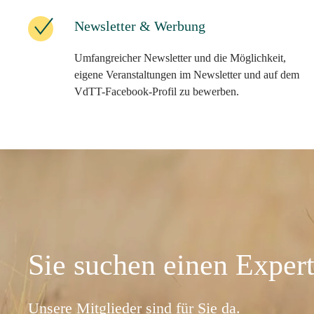
Newsletter & Werbung
Umfangreicher Newsletter und die Möglichkeit,
eigene Veranstaltungen im Newsletter und auf dem
VdTT-Facebook-Profil zu bewerben.
Sie suchen einen Exper
Unsere Mitglieder sind für Sie da.