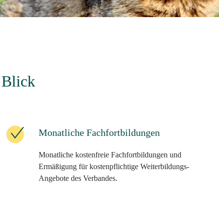
 Blick
Monatliche Fachfortbildungen
Monatliche kostenfreie Fachfortbildungen und
Ermäßigung für kostenpflichtige Weiterbildungs-
Angebote des Verbandes.