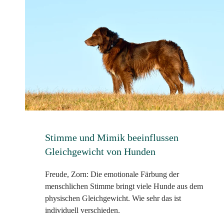
Stimme und Mimik beeinflussen
Gleichgewicht von Hunden
Freude, Zorn: Die emotionale Färbung der
menschlichen Stimme bringt viele Hunde aus dem
physischen Gleichgewicht. Wie sehr das ist
individuell verschieden.