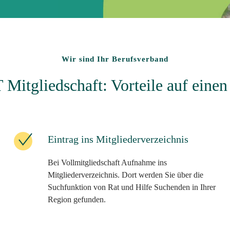
Wir sind Ihr Berufsverband
Mitgliedschaft: Vorteile auf einen
Eintrag ins Mitgliederverzeichnis
Bei Vollmitgliedschaft Aufnahme ins
Mitgliederverzeichnis. Dort werden Sie über die
Suchfunktion von Rat und Hilfe Suchenden in Ihrer
Region gefunden.