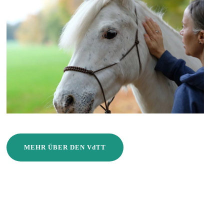
MEHR ÜBER DEN VdTT