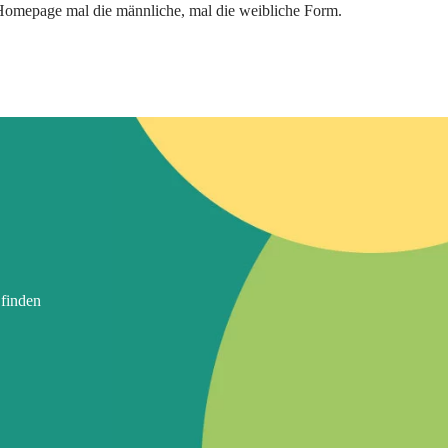
 Homepage mal die männliche, mal die weibliche Form.
 finden