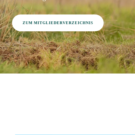
ZUM MITGLIEDERVERZEICHNIS