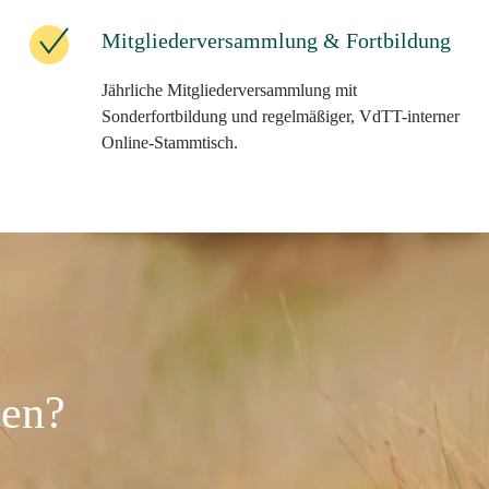
Mitgliederversammlung & Fortbildung
Jährliche Mitgliederversammlung mit
Sonderfortbildung und regelmäßiger, VdTT-interner
Online-Stammtisch.
ten?