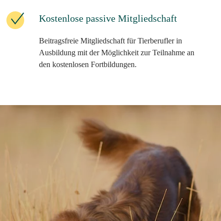
Kostenlose passive Mitgliedschaft
Beitragsfreie Mitgliedschaft für Tierberufler in
Ausbildung mit der Möglichkeit zur Teilnahme an
den kostenlosen Fortbildungen.