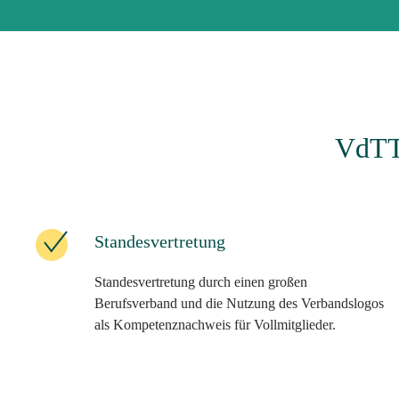
VdTT 
Standesvertretung
Standesvertretung durch einen großen
Berufsverband und die Nutzung des Verbandslogos
als Kompetenznachweis für Vollmitglieder.