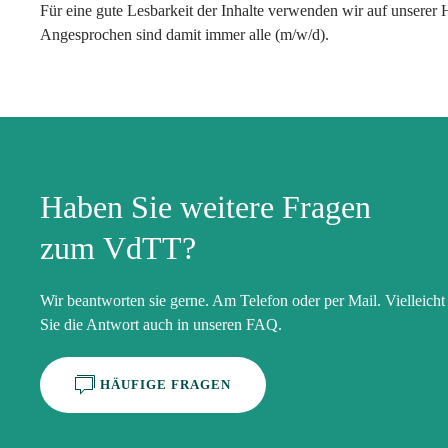
Für eine gute Lesbarkeit der Inhalte verwenden wir auf unserer
Angesprochen sind damit immer alle (m/w/d).
Haben Sie weitere Fragen
zum VdTT?
Wir beantworten sie gerne. Am Telefon oder per Mail. Vielleicht
Sie die Antwort auch in unseren FAQ.
HÄUFIGE FRAGEN