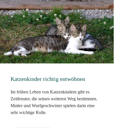
Katzenkinder richtig entwöhnen
Im frühen Leben von Katzenkindern gibt es
Zeitfenster, die seinen weiteren Weg bestimmen.
Mutter und Wurfgeschwister spielen darin eine
sehr wichtige Rolle.