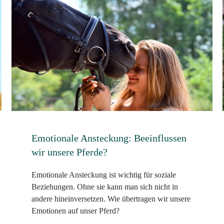
Emotionale Ansteckung: Beeinflussen
wir unsere Pferde?
Emotionale Ansteckung ist wichtig für soziale
Beziehungen. Ohne sie kann man sich nicht in
andere hineinversetzen. Wie übertragen wir unsere
Emotionen auf unser Pferd?