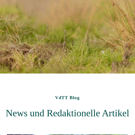
VdTT Blog
News und Redaktionelle Artikel