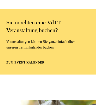
Sie möchten eine VdTT
Veranstaltung buchen?
Veranstaltungen können Sie ganz einfach über
unseren Terminkalender buchen.
ZUM EVENT-KALENDER